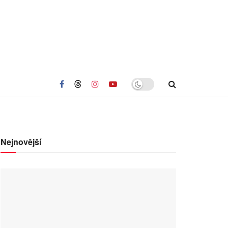
Nejnovější