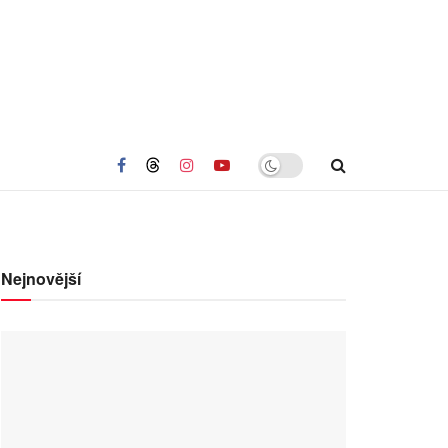
Nejnovější