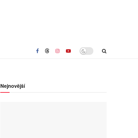
Nejnovější