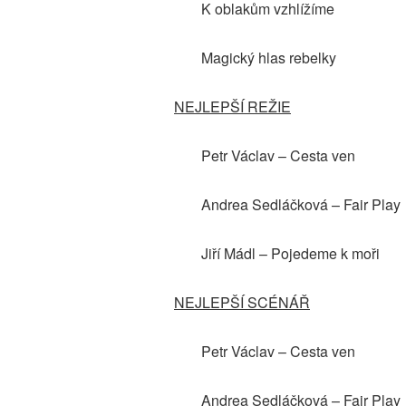
K oblakům vzhlížíme
Magický hlas rebelky
NEJLEPŠÍ REŽIE
Petr Václav – Cesta ven
Andrea Sedláčková – Fair Play
Jiří Mádl – Pojedeme k moři
NEJLEPŠÍ SCÉNÁŘ
Petr Václav – Cesta ven
Andrea Sedláčková – Fair Play