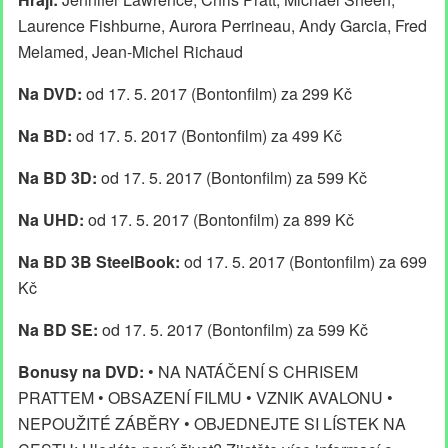
Laurence Fishburne, Aurora Perrineau, Andy Garcia, Fred
Melamed, Jean-Michel Richaud
Na DVD:
od 17. 5. 2017 (Bontonfilm) za 299 Kč
Na BD:
od 17. 5. 2017 (Bontonfilm) za 499 Kč
Na BD 3D:
od 17. 5. 2017 (Bontonfilm) za 599 Kč
Na UHD:
od 17. 5. 2017 (Bontonfilm) za 899 Kč
Na BD 3B SteelBook:
od 17. 5. 2017 (Bontonfilm) za 699
Kč
Na BD SE:
od 17. 5. 2017 (Bontonfilm) za 599 Kč
Bonusy na DVD:
• NA NATÁČENÍ S CHRISEM
PRATTEM • OBSAZENÍ FILMU • VZNIK AVALONU •
NEPOUŽITÉ ZÁBĚRY • OBJEDNEJTE SI LÍSTEK NA