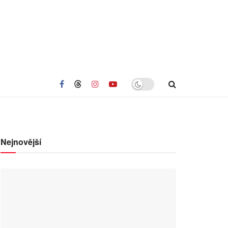
Nejnovější