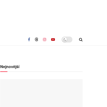
Nejnovější