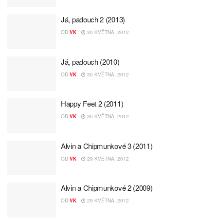
Já, padouch 2 (2013)
OD
VK
30 KVĚTNA, 2012
Já, padouch (2010)
OD
VK
30 KVĚTNA, 2012
Happy Feet 2 (2011)
OD
VK
30 KVĚTNA, 2012
Alvin a Chipmunkové 3 (2011)
OD
VK
29 KVĚTNA, 2012
Alvin a Chipmunkové 2 (2009)
OD
VK
29 KVĚTNA, 2012