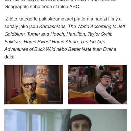
Geographic nebo třeba stanice ABC.
Z této kategorie pak streamovací platforma nabízí filmy a
seriály jako jsou
Kardashians, The World According to Jeff
Goldblum, Turner and Hooch, Hamilton, Taylor Swift:
Folklore, Home Sweet Home Alone, The Ice Age
Adventures of Buck Wild nebo Better Nate than Ever
a
další.