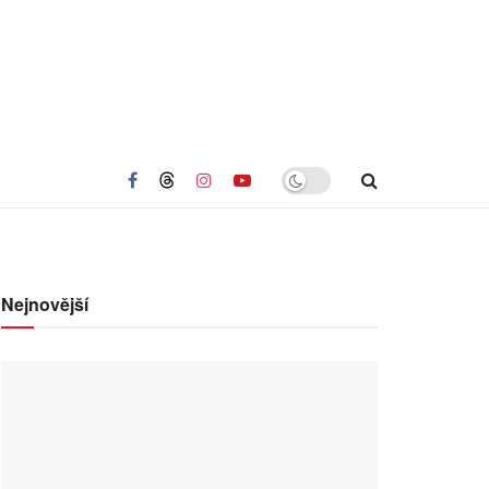
Nejnovější