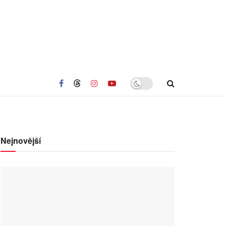
Nejnovější